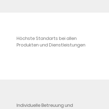
Höchste Standarts bei allen
Produkten und Dienstleistungen
Individuelle Betreuung und