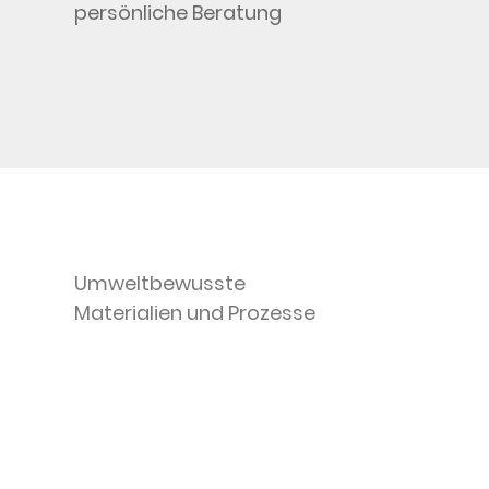
persönliche Beratung
Umweltbewusste
Materialien und Prozesse