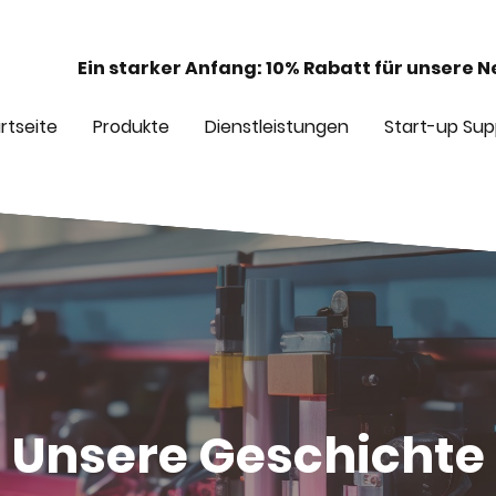
Ein starker Anfang: 10% Rabatt für unsere 
rtseite
Produkte
Dienstleistungen
Start-up Sup
Unsere Geschichte