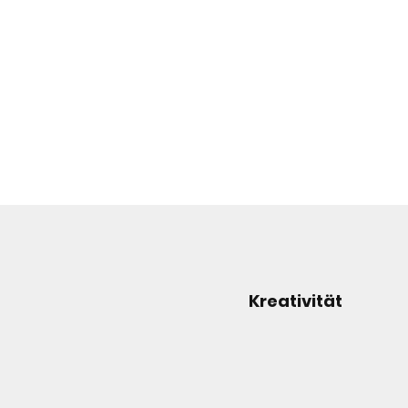
Kreativität