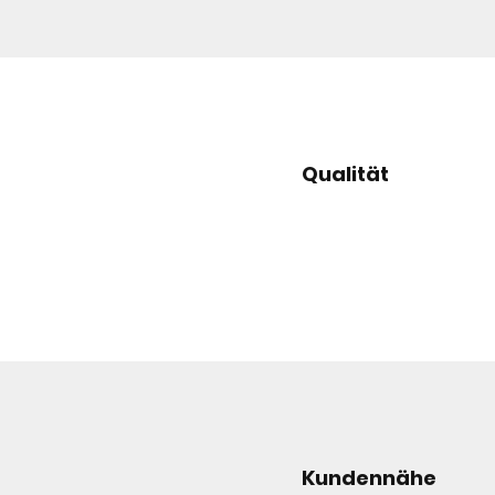
Qualität
Kundennähe