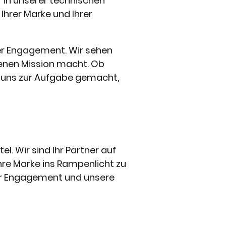
r in unserer technischen
Ihrer Marke und Ihrer
ser Engagement. Wir sehen
eigenen Mission macht. Ob
 uns zur Aufgabe gemacht,
. Wir sind Ihr Partner auf
re Marke ins Rampenlicht zu
ser Engagement und unsere