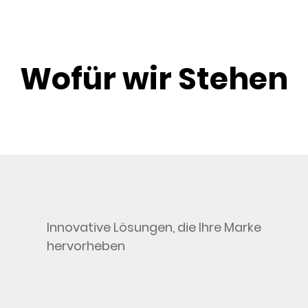
Wofür wir Stehen
Innovative Lösungen, die Ihre Marke
hervorheben