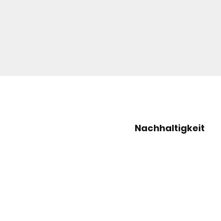
Nachhaltigkeit