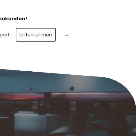
Neukunden!
port
Unternehmen